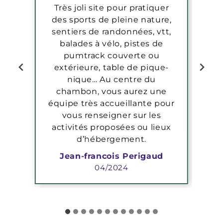
Très joli site pour pratiquer
des sports de pleine nature,
sentiers de randonnées, vtt,
balades à vélo, pistes de
pumtrack couverte ou
extérieure, table de pique-
nique… Au centre du
chambon, vous aurez une
équipe très accueillante pour
vous renseigner sur les
activités proposées ou lieux
d’hébergement.
Jean-francois Perigaud
04/2024