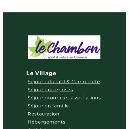
Le Village
Séjour éducatif & Camp d’été
Séjour entreprises
Séjour groupe et associations
Séjour en famille
Restauration
Hébergements