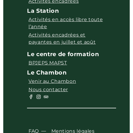
Activités encadrées
La Station
Activités en accès libre toute
l’année
Activités encadrées et
payantes en juillet et août
Le centre de formation
BPJEPS MAPST
Le Chambon
Venir au Chambon
Nous contacter
FAQ
Mentions légales