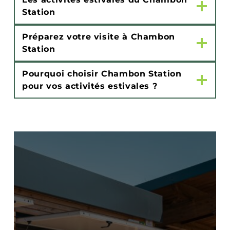
Station
Préparez votre visite à Chambon
Station
Pourquoi choisir Chambon Station
pour vos activités estivales ?