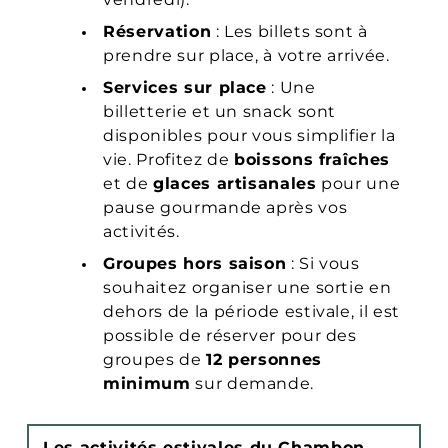
Réservation
: Les billets sont à
prendre sur place, à votre arrivée.
Services sur place
: Une
billetterie et un snack sont
disponibles pour vous simplifier la
vie. Profitez de
boissons fraîches
et de
glaces artisanales
pour une
pause gourmande après vos
activités.
Groupes hors saison
: Si vous
souhaitez organiser une sortie en
dehors de la période estivale, il est
possible de réserver pour des
groupes de
12 personnes
minimum
sur demande.
Les activités estivales du Chambon