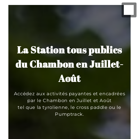
La Station tous publics
du Chambon en Juillet-
Août
Accédez aux activités payantes et encadrées
par le Chambon en Juillet et Août
tel que la tyrolienne, le cross paddle ou le
Pumptrack.