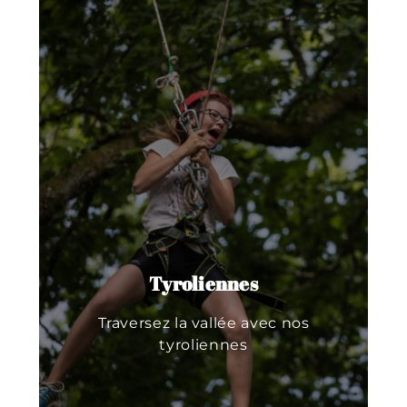
Tyroliennes
Traversez la vallée avec nos
tyroliennes