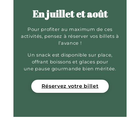
En juillet et août
Pour profiter au maximum de ces
activités, pensez à réserver vos billets à
l’avance !
Un snack est disponible sur place,
offrant boissons et glaces pour
une pause gourmande bien méritée.
Réservez votre billet