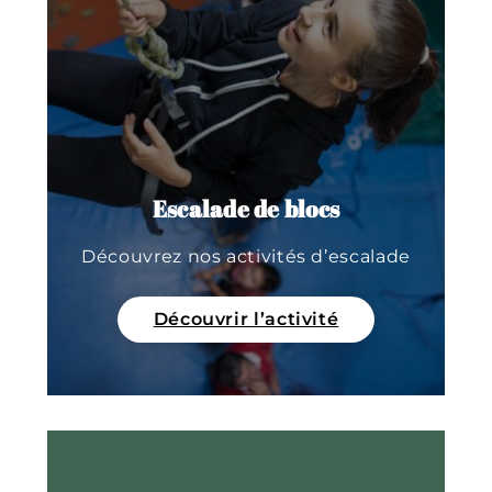
Escalade de blocs
Découvrez nos activités d’escalade
Découvrir l’activité