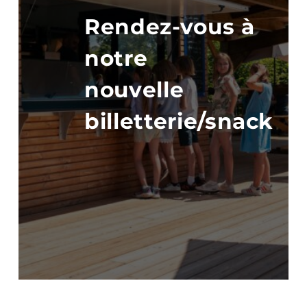
Rendez-vous à
notre
nouvelle
billetterie/snack