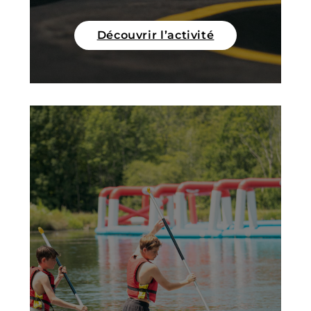
Découvrir l’activité