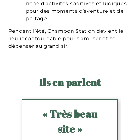
riche d’activités sportives et ludiques
pour des moments d’aventure et de
partage.
Pendant l’été, Chambon Station devient le
lieu incontournable pour s’amuser et se
dépenser au grand air.
Ils en parlent
« Très beau
site »