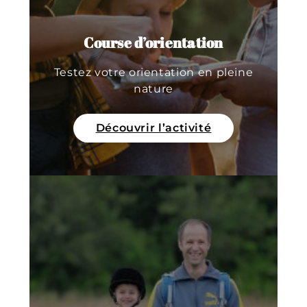
Course d’orientation
Testez votre orientation en pleine
nature
Découvrir l’activité