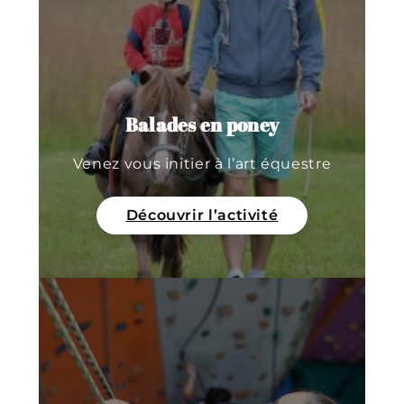
Balades en poney
Venez vous initier à l’art équestre
Découvrir l’activité