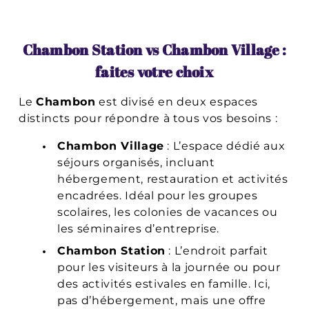
Chambon Station vs Chambon Village :
faites votre choix
Le
Chambon
est divisé en deux espaces
distincts pour répondre à tous vos besoins :
Chambon Village
: L’espace dédié aux
séjours organisés, incluant
hébergement, restauration et activités
encadrées. Idéal pour les groupes
scolaires, les colonies de vacances ou
les séminaires d’entreprise.
Chambon Station
: L’endroit parfait
pour les visiteurs à la journée ou pour
des activités estivales en famille. Ici,
pas d’hébergement, mais une offre