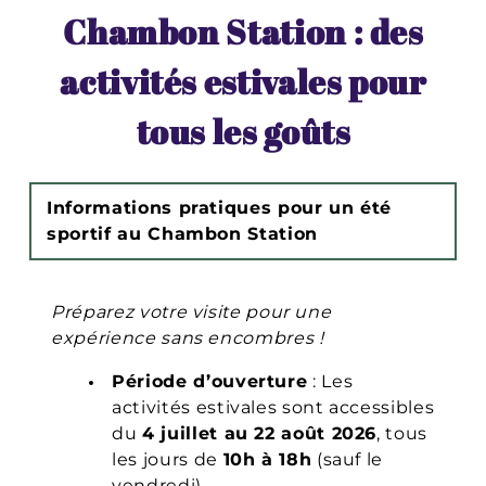
Chambon Station : des
activités estivales pour
tous les goûts
Informations pratiques pour un été
sportif au Chambon Station
Préparez votre visite pour une
expérience sans encombres !
Période d’ouverture
: Les
activités estivales sont accessibles
du
4 juillet au 22 août 2026
, tous
les jours de
10h à 18h
(sauf le
vendredi).