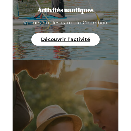
Activités nautiques
Voguez sur les eaux du Chambon
Découvrir l’activité