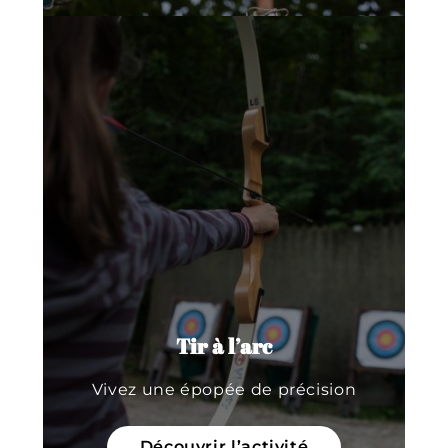
Tir à l’arc
Vivez une épopée de précision
Découvrir l’activité