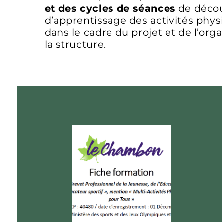
et des cycles de séances
de découv
d’apprentissage des activités phys
dans le cadre du projet et de l’orga
la structure.