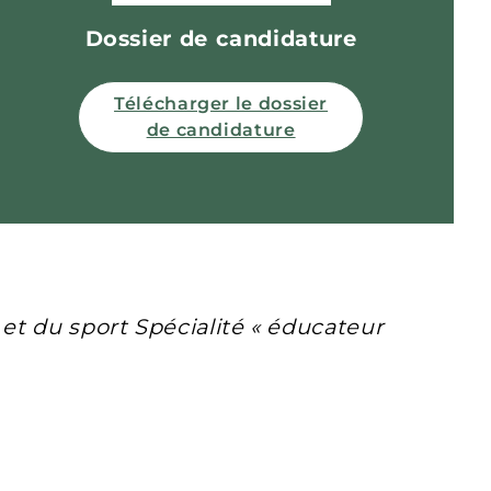
Dossier de candidature
Télécharger le dossier
de candidature
et du sport Spécialité « éducateur