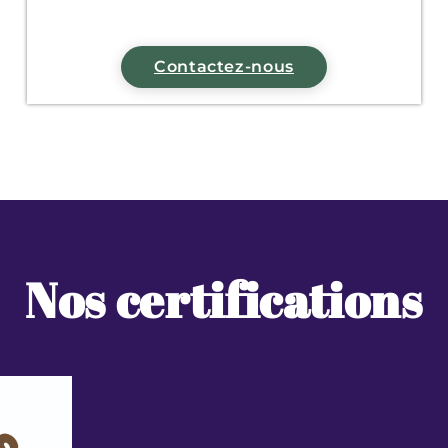
Contactez-nous
Nos certifications