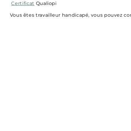
Certificat
Qualiopi
Vous êtes travailleur handicapé, vous pouvez co